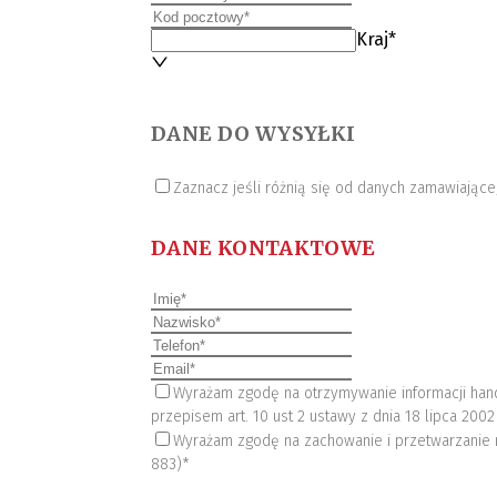
Kraj*
DANE DO WYSYŁKI
Zaznacz jeśli różnią się od danych zamawiając
DANE KONTAKTOWE
Wyrażam zgodę na otrzymywanie informacji hand
przepisem art. 10 ust 2 ustawy z dnia 18 lipca 2002
Wyrażam zgodę na zachowanie i przetwarzanie 
883)*