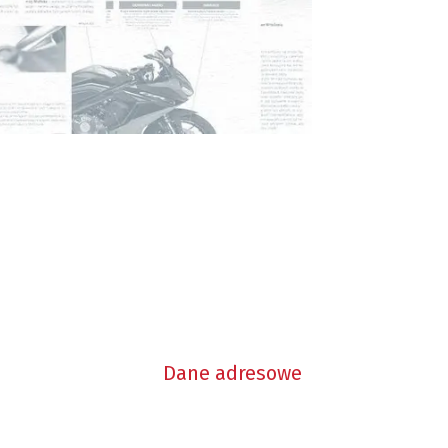
Dane adresowe