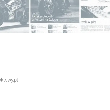
klowy.pl