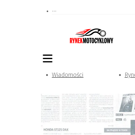
Wiadomości
Ryn