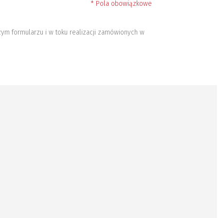
* Pola obowiązkowe
ym formularzu i w toku realizacji zamówionych w