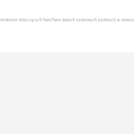
nistratorem dotyczących Pani/Pana danych osobowych podanych w niniejsz