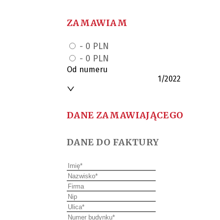
ZAMAWIAM
-
0
PLN
-
0
PLN
Od numeru
1/2022
DANE ZAMAWIAJĄCEGO
DANE DO FAKTURY