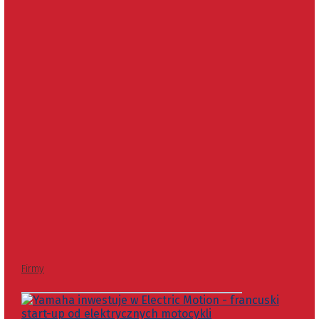
Firmy