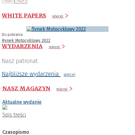
WHITE PAPERS
więcej
Do pobrania
Rynek Motocyklowy 2022
WYDARZENIA
więcej
Nasz patronat
Najbliższe wydarzenia
wiecej
NASZ MAGAZYN
więcej
Aktualne wydanie
Spis treści
Czasopismo