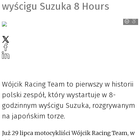
wyścigu Suzuka 8 Hours
Goodyear
Wójcik Racing Team to pierwszy w historii
polski zespół, który wystartuje w 8-
godzinnym wyścigu Suzuka, rozgrywanym
na japońskim torze.
Już 29 lipca motocykliści Wójcik Racing Team, w