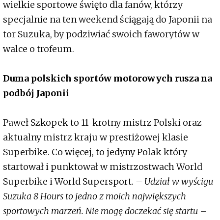
wielkie sportowe święto dla fanów, którzy
specjalnie na ten weekend ściągają do Japonii na
tor Suzuka, by podziwiać swoich faworytów w
walce o trofeum.
Duma polskich sportów motorowych rusza na
podbój Japonii
Paweł Szkopek to 11-krotny mistrz Polski oraz
aktualny mistrz kraju w prestiżowej klasie
Superbike. Co więcej, to jedyny Polak który
startował i punktował w mistrzostwach World
Superbike i World Supersport.
– Udział w wyścigu
Suzuka 8 Hours to jedno z moich największych
sportowych marzeń. Nie mogę doczekać się startu
–