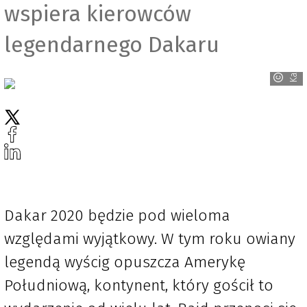
wspiera kierowców
legendarnego Dakaru
Karcher
Dakar 2020 będzie pod wieloma
względami wyjątkowy. W tym roku owiany
legendą wyścig opuszcza Amerykę
Południową, kontynent, który gościł to