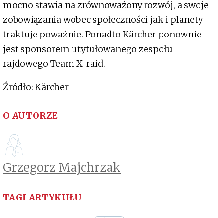
mocno stawia na zrównoważony rozwój, a swoje
zobowiązania wobec społeczności jak i planety
traktuje poważnie. Ponadto Kärcher ponownie
jest sponsorem utytułowanego zespołu
rajdowego Team X-raid.
Źródło: Kärcher
O AUTORZE
Grzegorz Majchrzak
TAGI ARTYKUŁU