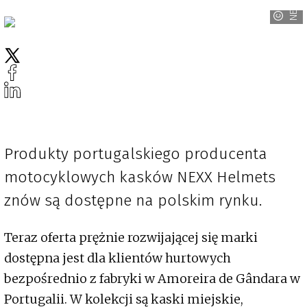
NEXX
Produkty portugalskiego producenta
motocyklowych kasków NEXX Helmets
znów są dostępne na polskim rynku.
Teraz oferta prężnie rozwijającej się marki
dostępna jest dla klientów hurtowych
bezpośrednio z fabryki w Amoreira de Gândara w
Portugalii. W kolekcji są kaski miejskie,