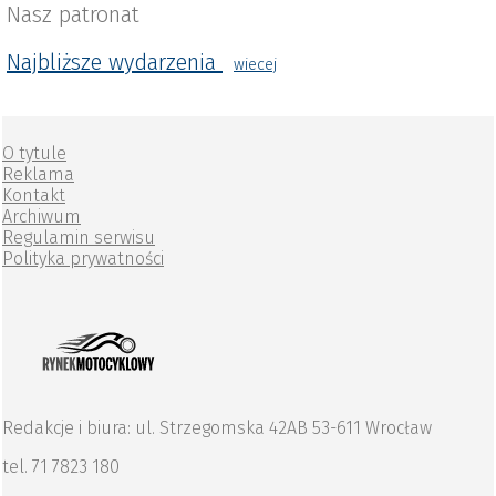
Nasz patronat
Najbliższe wydarzenia
wiecej
O tytule
Reklama
Kontakt
Archiwum
Regulamin serwisu
Polityka prywatności
Redakcje i biura: ul. Strzegomska 42AB 53-611 Wrocław
tel. 71 7823 180