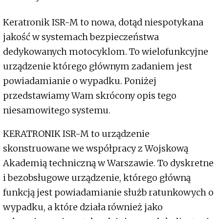
Keratronik ISR-M to nowa, dotąd niespotykana
jakość w systemach bezpieczeństwa
dedykowanych motocyklom. To wielofunkcyjne
urządzenie którego głównym zadaniem jest
powiadamianie o wypadku. Poniżej
przedstawiamy Wam skrócony opis tego
niesamowitego systemu.
KERATRONIK ISR-M to urządzenie
skonstruowane we współpracy z Wojskową
Akademią techniczną w Warszawie. To dyskretne
i bezobsługowe urządzenie, którego główną
funkcją jest powiadamianie służb ratunkowych o
wypadku, a które działa również jako