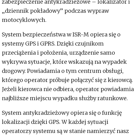
zabezpieczenie antykradzieżowe – lokalizator i
„dziennik pokładowy” podczas wypraw
motocyklowych.
System bezpieczeństwa w ISR-M opiera się o
systemy GPS i GPRS. Dzięki czujnikom
przeciążenia i położenia, urządzenie samo
wykrywa sytuacje, które wskazują na wypadek
drogowy. Powiadamia o tym centrum obsługi,
którego operator próbuje połączyć się z kierowcą.
Jeżeli kierowca nie odbiera, operator powiadamia
najbliższe miejscu wypadku służby ratunkowe.
System antykradzieżowy opiera się o funkcję
lokalizacji dzięki GPS. W każdej sytuacji
operatorzy systemu są w stanie namierzyć nasz