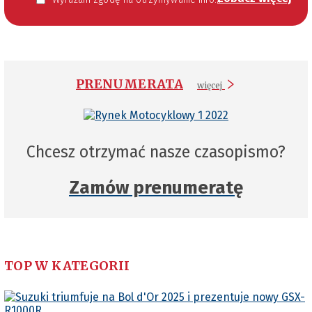
PRENUMERATA
więcej
Chcesz otrzymać nasze czasopismo?
Zamów prenumeratę
TOP W KATEGORII