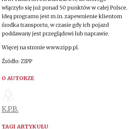
włączyło się już ponad 50 punktów w całej Polsce.
Ideą programu jest m.in. zapewnienie klientom
środka transportu, w czasie gdy ich pojazd
poddawany jest przeglądowi lub naprawie.
Więcej na stronie www.zipp.pl.
Źródło: ZIPP
O AUTORZE
K.P.B.
TAGI ARTYKUŁU