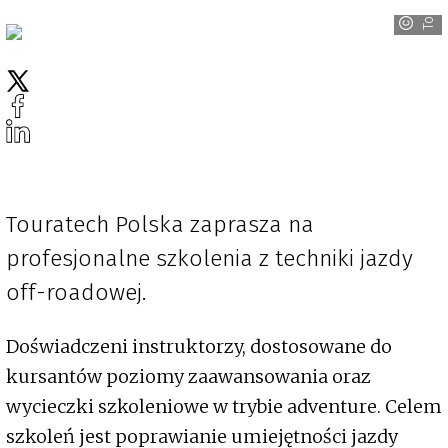
Touratech
Touratech Polska zaprasza na
profesjonalne szkolenia z techniki jazdy
off-roadowej.
Doświadczeni instruktorzy, dostosowane do
kursantów poziomy zaawansowania oraz
wycieczki szkoleniowe w trybie adventure. Celem
szkoleń jest poprawianie umiejętności jazdy