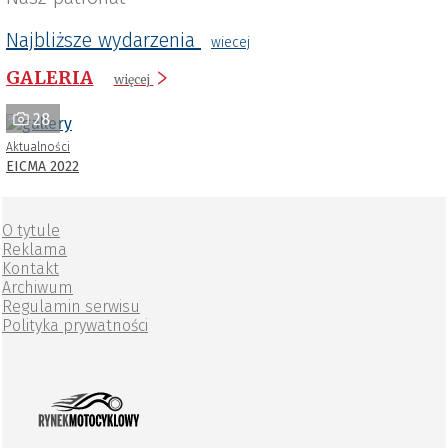
Najbliższe wydarzenia
wiecej
GALERIA
więcej
28
Aktualności
EICMA 2022
O tytule
Reklama
Kontakt
Archiwum
Regulamin serwisu
Polityka prywatności