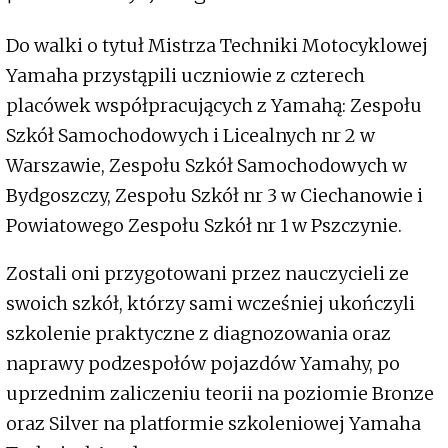
Do walki o tytuł Mistrza Techniki Motocyklowej
Yamaha przystąpili uczniowie z czterech
placówek współpracujących z Yamahą: Zespołu
Szkół Samochodowych i Licealnych nr 2 w
Warszawie, Zespołu Szkół Samochodowych w
Bydgoszczy, Zespołu Szkół nr 3 w Ciechanowie i
Powiatowego Zespołu Szkół nr 1 w Pszczynie.
Zostali oni przygotowani przez nauczycieli ze
swoich szkół, którzy sami wcześniej ukończyli
szkolenie praktyczne z diagnozowania oraz
naprawy podzespołów pojazdów Yamahy, po
uprzednim zaliczeniu teorii na poziomie Bronze
oraz Silver na platformie szkoleniowej Yamaha