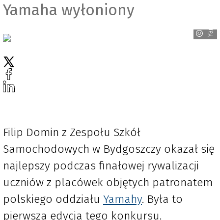
Yamaha wyłoniony
Yamaha
Filip Domin z Zespołu Szkół
Samochodowych w Bydgoszczy okazał się
najlepszy podczas finałowej rywalizacji
uczniów z placówek objętych patronatem
polskiego oddziału
Yamahy
. Była to
pierwsza edycja tego konkursu.