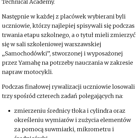
Technical Academy.
Następnie w każdej z placówek wybierani byli
uczniowie, którzy najlepiej spisywali się podczas
trwania etapu szkolnego, a o tytuł mieli zmierzyć
się w sali szkoleniowej warszawskiej
„Samochodówki”, stworzonej i wyposażonej
przez Yamahę na potrzeby nauczania w zakresie
napraw motocykli.
Podczas finałowej rywalizacji uczniowie losowali
trzy spośród czterech zadań polegających na:
zmierzeniu średnicy tłoka i cylindra oraz
określeniu wymiarów i zużycia elementów
za pomocą suwmiarki, mikrometru i