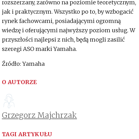
rozszerzany, zarówno na poziomie teoretycznym,
jak i praktycznym. Wszystko po to, by wzbogacić
rynek fachowcami, posiadającymi ogromną
wiedzę i oferującymi najwyższy poziom usług. W
przyszłości najlepsi z nich, będą mogli zasilić
szeregi ASO marki Yamaha.
Źródło: Yamaha
O AUTORZE
Grzegorz Majchrzak
TAGI ARTYKUŁU