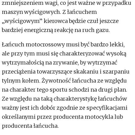
zmniejszeniem wagi, co jest ważne w przypadku
maszyn wyścigowych. Z łańcuchem
„wyścigowym” kierowca będzie czuł jeszcze
bardziej energiczną reakcję na ruch gazu.
Łańcuch motocrossowy musi być bardzo lekki,
ale przy tym musi się charakteryzować wysoką
wytrzymałością na zrywanie, by wytrzymać
przeciążenia towarzyszące skakaniu i szarpaniu
tylnym kołem. Żywotność łańcucha ze względu
na charakter tego sportu schodzi na drugi plan.
Ze względu na taką charakterystykę łańcuchów
ważny jest ich dobór zgodnie ze specyfikacjami
określanymi przez producenta motocykla lub
producenta łańcucha.