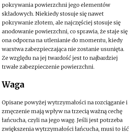
pokrywania powierzchni jego elementów
składowych. Niekiedy stosuje się nawet
pokrywanie złotem, ale najczęściej stosuje się
anodowanie powierzchni, co sprawia, że staje się
ona odporna na utlenianie do momentu, kiedy
warstwa zabezpieczająca nie zostanie usunięta.
Ze względu na jej twardość jest to najbardziej
trwałe zabezpieczenie powierzchni.
Waga
Opisane powyżej wytrzymałości na rozciąganie i
zmęczenie mają wpływ na trzecią ważną cechę
łańcucha, czyli na jego wagę. Jeśli jest potrzeba
zwiększenia wytrzymałości łańcucha, musi to iść