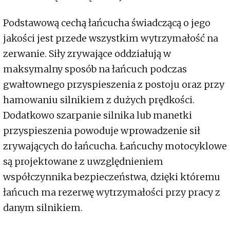
Podstawową cechą łańcucha świadczącą o jego
jakości jest przede wszystkim wytrzymałość na
zerwanie. Siły zrywające oddziałują w
maksymalny sposób na łańcuch podczas
gwałtownego przyspieszenia z postoju oraz przy
hamowaniu silnikiem z dużych prędkości.
Dodatkowo szarpanie silnika lub manetki
przyspieszenia powoduje wprowadzenie sił
zrywających do łańcucha. Łańcuchy motocyklowe
są projektowane z uwzględnieniem
współczynnika bezpieczeństwa, dzięki któremu
łańcuch ma rezerwę wytrzymałości przy pracy z
danym silnikiem.