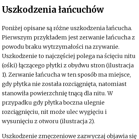
Uszkodzenia łańcuchów
Poniżej opisane są różne uszkodzenia łańcucha.
Pierwszym przykładem jest zerwanie łańcucha z
powodu braku wytrzymałości na zrywanie.
Uszkodzenie to najczęściej polega na ścięciu nitu
(ośki) łączącego płytki z obydwu stron (ilustracja
1). Zerwanie łańcucha w ten sposób ma miejsce,
gdy płytka nie została rozciągnięta, natomiast
stanowiła powierzchnię tnącą dla nitu. W
przypadku gdy płytka boczna ulegnie
rozciągnięciu, nit może ulec wygięciu i
wysunięciu z otworu (ilustracja 2).
Uszkodzenie zmęczeniowe zazwyczaj objawia się