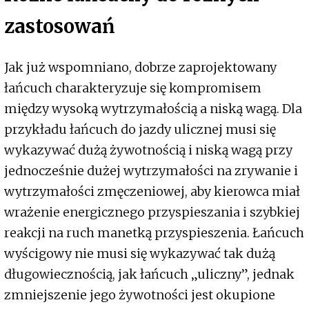
zastosowań
Jak już wspomniano, dobrze zaprojektowany
łańcuch charakteryzuje się kompromisem
między wysoką wytrzymałością a niską wagą. Dla
przykładu łańcuch do jazdy ulicznej musi się
wykazywać dużą żywotnością i niską wagą przy
jednocześnie dużej wytrzymałości na zrywanie i
wytrzymałości zmęczeniowej, aby kierowca miał
wrażenie energicznego przyspieszania i szybkiej
reakcji na ruch manetką przyspieszenia. Łańcuch
wyścigowy nie musi się wykazywać tak dużą
długowiecznością, jak łańcuch „uliczny”, jednak
zmniejszenie jego żywotności jest okupione