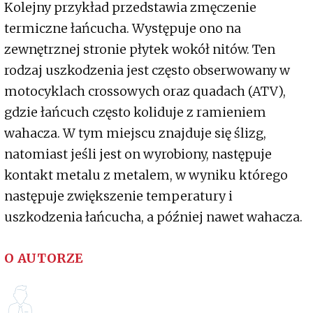
Kolejny przykład przedstawia zmęczenie
termiczne łańcucha. Występuje ono na
zewnętrznej stronie płytek wokół nitów. Ten
rodzaj uszkodzenia jest często obserwowany w
motocyklach crossowych oraz quadach (ATV),
gdzie łańcuch często koliduje z ramieniem
wahacza. W tym miejscu znajduje się ślizg,
natomiast jeśli jest on wyrobiony, następuje
kontakt metalu z metalem, w wyniku którego
następuje zwiększenie temperatury i
uszkodzenia łańcucha, a później nawet wahacza.
O AUTORZE