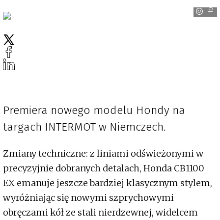
Honda
Premiera nowego modelu Hondy na
targach INTERMOT w Niemczech.
Zmiany techniczne: z liniami odświeżonymi w
precyzyjnie dobranych detalach, Honda CB1100
EX emanuje jeszcze bardziej klasycznym stylem,
wyróżniając się nowymi szprychowymi
obręczami kół ze stali nierdzewnej, widelcem