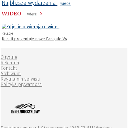
Najbliższe wydarzenia
wiecej
WIDEO
więcej
Relacje
Ducati prezentuje nowe Panigale V4
O tytule
Reklama
Kontakt
Archiwum
Regulamin serwisu
Polityka prywatności