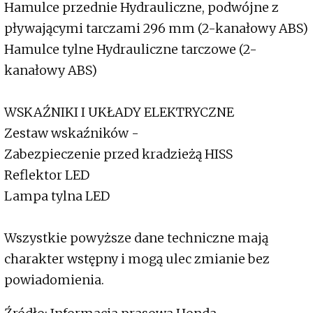
Hamulce przednie Hydrauliczne, podwójne z
pływającymi tarczami 296 mm (2-kanałowy ABS)
Hamulce tylne Hydrauliczne tarczowe (2-
kanałowy ABS)
WSKAŹNIKI I UKŁADY ELEKTRYCZNE
Zestaw wskaźników -
Zabezpieczenie przed kradzieżą HISS
Reflektor LED
Lampa tylna LED
Wszystkie powyższe dane techniczne mają
charakter wstępny i mogą ulec zmianie bez
powiadomienia.