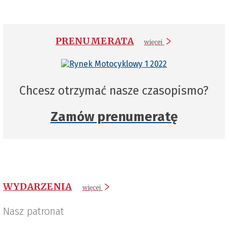
PRENUMERATA
więcej
Chcesz otrzymać nasze czasopismo?
Zamów prenumeratę
WYDARZENIA
więcej
Nasz patronat