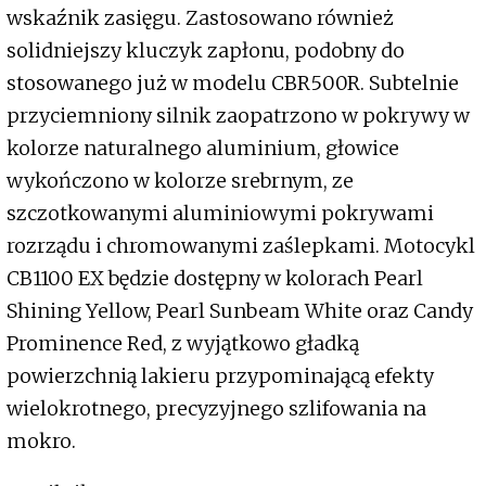
wskaźnik zasięgu. Zastosowano również
solidniejszy kluczyk zapłonu, podobny do
stosowanego już w modelu CBR500R. Subtelnie
przyciemniony silnik zaopatrzono w pokrywy w
kolorze naturalnego aluminium, głowice
wykończono w kolorze srebrnym, ze
szczotkowanymi aluminiowymi pokrywami
rozrządu i chromowanymi zaślepkami. Motocykl
CB1100 EX będzie dostępny w kolorach Pearl
Shining Yellow, Pearl Sunbeam White oraz Candy
Prominence Red, z wyjątkowo gładką
powierzchnią lakieru przypominającą efekty
wielokrotnego, precyzyjnego szlifowania na
mokro.