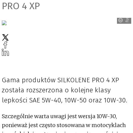
PRO 4 XP
Fuchs
Gama produktów SILKOLENE PRO 4 XP
została rozszerzona o kolejne klasy
lepkości SAE 5W-40, 10W-50 oraz 10W-30.
Szczególnie warta uwagi jest wersja 10W-30,
ponieważ jest często stosowana w motocyklach