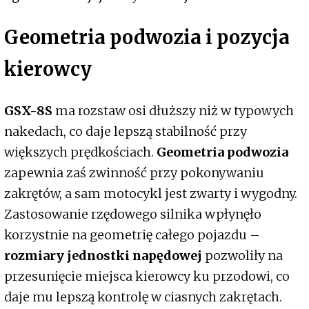
Geometria podwozia i pozycja
kierowcy
GSX-8S
ma rozstaw osi dłuższy niż w typowych
nakedach, co daje lepszą stabilność przy
większych prędkościach.
Geometria podwozia
zapewnia zaś zwinność przy pokonywaniu
zakrętów, a sam motocykl jest zwarty i wygodny.
Zastosowanie rzędowego silnika wpłynęło
korzystnie na geometrię całego pojazdu –
rozmiary jednostki napędowej
pozwoliły na
przesunięcie miejsca kierowcy ku przodowi, co
daje mu lepszą kontrolę w ciasnych zakrętach.