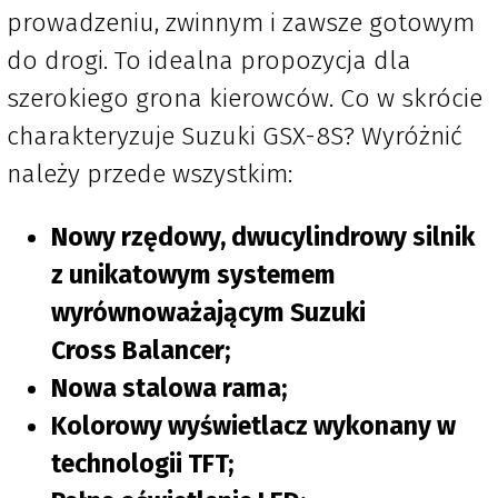
prowadzeniu, zwinnym i zawsze gotowym
do drogi. To idealna propozycja dla
szerokiego grona kierowców. Co w skrócie
charakteryzuje Suzuki GSX-8S? Wyróżnić
należy przede wszystkim:
Nowy rzędowy, dwucylindrowy silnik
z unikatowym systemem
wyrównoważającym Suzuki
Cross Balancer;
Nowa stalowa rama;
Kolorowy wyświetlacz wykonany w
technologii TFT;