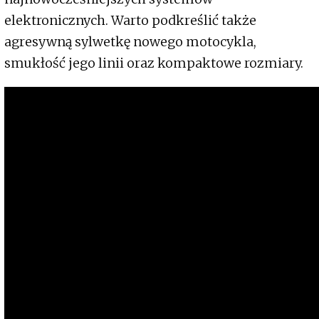
elektronicznych. Warto podkreślić także
agresywną sylwetkę nowego motocykla,
smukłość jego linii oraz kompaktowe rozmiary.