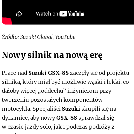
Źródło: Suzuki Global, YouTube
Nowy silnik na nową erę
Prace nad
Suzuki GSX-8S
zaczęły się od projektu
silnika, który miał być możliwie wąski i lekki, co
dałoby więcej „oddechu” inżynierom przy
tworzeniu pozostałych komponentów
motocykla. Specjaliści
Suzuki
skupili się na
dynamice, aby nowy
GSX-8S
sprawdzał się
w czasie jazdy solo, jak i podczas podróży z