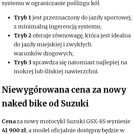
systemu w ograniczanie poślizgu kół.
Tryb 1
jest przeznaczony do jazdy sportowej,
z minimalną ingerencją systemu;
Tryb 2
oferuje równowagę, która jest idealna
do jazdy miejskiej i zwykłych
warunków drogowych;
Tryb 3
sprawdza się natomiast najlepiej na
mokrej lub śliskiej nawierzchni.
Niewygórowana cena za nowy
naked bike od Suzuki
Cena
za nowy motocykl Suzuki GSX-8S wyniesie
41 900 zł
, a model oficjalnie dostępny będzie w