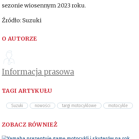
sezonie wiosennym 2023 roku.
Źródło: Suzuki
O AUTORZE
Informacja prasowa
TAGI ARTYKUŁU
Suzuki
nowości
targi motocyklowe
motocykle
ZOBACZ RÓWNIEŻ