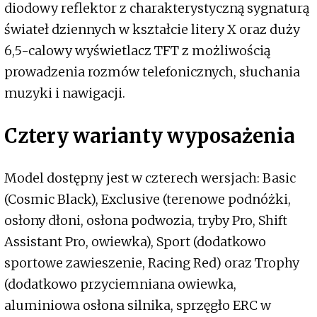
diodowy reflektor z charakterystyczną sygnaturą
świateł dziennych w kształcie litery X oraz duży
6,5-calowy wyświetlacz TFT z możliwością
prowadzenia rozmów telefonicznych, słuchania
muzyki i nawigacji.
Cztery warianty wyposażenia
Model dostępny jest w czterech wersjach: Basic
(Cosmic Black), Exclusive (terenowe podnóżki,
osłony dłoni, osłona podwozia, tryby Pro, Shift
Assistant Pro, owiewka), Sport (dodatkowo
sportowe zawieszenie, Racing Red) oraz Trophy
(dodatkowo przyciemniana owiewka,
aluminiowa osłona silnika, sprzęgło ERC w