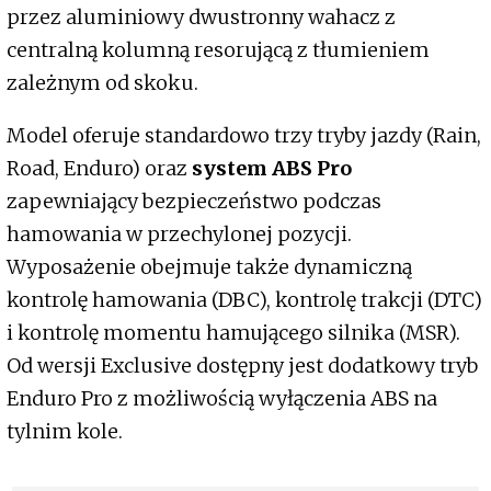
przez aluminiowy dwustronny wahacz z
centralną kolumną resorującą z tłumieniem
zależnym od skoku.
Model oferuje standardowo trzy tryby jazdy (Rain,
Road, Enduro) oraz
system ABS Pro
zapewniający bezpieczeństwo podczas
hamowania w przechylonej pozycji.
Wyposażenie obejmuje także dynamiczną
kontrolę hamowania (DBC), kontrolę trakcji (DTC)
i kontrolę momentu hamującego silnika (MSR).
Od wersji Exclusive dostępny jest dodatkowy tryb
Enduro Pro z możliwością wyłączenia ABS na
tylnim kole.