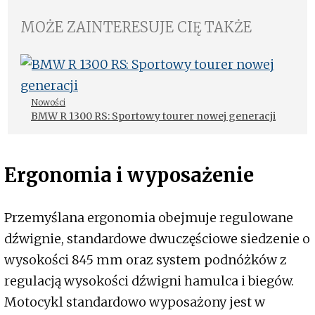
MOŻE ZAINTERESUJE CIĘ TAKŻE
Nowości
BMW R 1300 RS: Sportowy tourer nowej generacji
Ergonomia i wyposażenie
Przemyślana ergonomia obejmuje regulowane
dźwignie, standardowe dwuczęściowe siedzenie o
wysokości 845 mm oraz system podnóżków z
regulacją wysokości dźwigni hamulca i biegów.
Motocykl standardowo wyposażony jest w