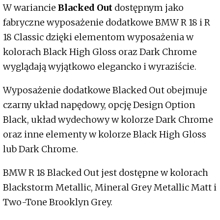
W wariancie
Blacked Out
dostępnym jako
fabryczne wyposażenie dodatkowe BMW R 18 i R
18 Classic dzięki elementom wyposażenia w
kolorach Black High Gloss oraz Dark Chrome
wyglądają wyjątkowo elegancko i wyraziście.
Wyposażenie dodatkowe Blacked Out obejmuje
czarny układ napędowy, opcję Design Option
Black, układ wydechowy w kolorze Dark Chrome
oraz inne elementy w kolorze Black High Gloss
lub Dark Chrome.
BMW R 18 Blacked Out jest dostępne w kolorach
Blackstorm Metallic, Mineral Grey Metallic Matt i
Two-Tone Brooklyn Grey.