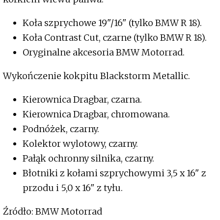
Koła szprychowe 19"/16" (tylko BMW R 18).
Koła Contrast Cut, czarne (tylko BMW R 18).
Oryginalne akcesoria BMW Motorrad.
Wykończenie kokpitu Blackstorm Metallic.
Kierownica Dragbar, czarna.
Kierownica Dragbar, chromowana.
Podnóżek, czarny.
Kolektor wylotowy, czarny.
Pałąk ochronny silnika, czarny.
Błotniki z kołami szprychowymi 3,5 x 16" z
przodu i 5,0 x 16" z tyłu.
Źródło: BMW Motorrad