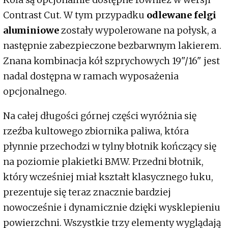
Contrast Cut. W tym przypadku
odlewane felgi
aluminiowe
zostały wypolerowane na połysk, a
następnie zabezpieczone bezbarwnym lakierem.
Znana kombinacja kół szprychowych 19"/16" jest
nadal dostępna w ramach wyposażenia
opcjonalnego.
Na całej długości górnej części wyróżnia się
rzeźba kultowego zbiornika paliwa, która
płynnie przechodzi w tylny błotnik kończący się
na poziomie plakietki BMW. Przedni błotnik,
który wcześniej miał kształt klasycznego łuku,
prezentuje się teraz znacznie bardziej
nowocześnie i dynamicznie dzięki wysklepieniu
powierzchni. Wszystkie trzy elementy wyglądają