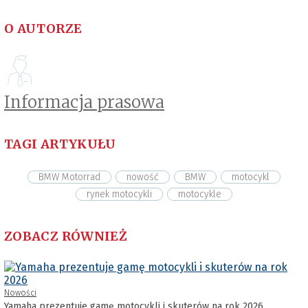
O AUTORZE
Informacja prasowa
TAGI ARTYKUŁU
BMW Motorrad
nowość
BMW
motocykl
rynek motocykli
motocykle
ZOBACZ RÓWNIEŻ
Nowości
Yamaha prezentuje gamę motocykli i skuterów na rok 2026