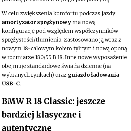
W celu zwiększenia komfortu podczas jazdy
amortyzator sprężynowy
ma nową
konfigurację pod względem współczynników
sprężystości/tłumienia. Zastosowano ją wraz z
nowym 18-calowym kołem tylnym i nową oponą
w rozmiarze 180/55 B 18. Inne nowe wyposażenie
obejmuje standardowe światła dzienne (na
wybranych rynkach) oraz
gniazdo ładowania
USB-C
.
BMW R 18 Classic: jeszcze
bardziej klasyczne i
autentyczne