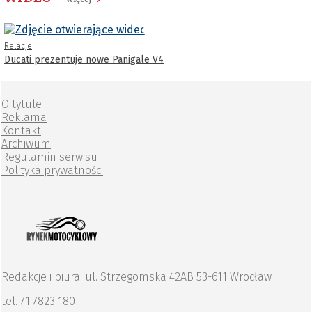
Relacje
Ducati prezentuje nowe Panigale V4
O tytule
Reklama
Kontakt
Archiwum
Regulamin serwisu
Polityka prywatności
Redakcje i biura: ul. Strzegomska 42AB 53-611 Wrocław
tel. 71 7823 180