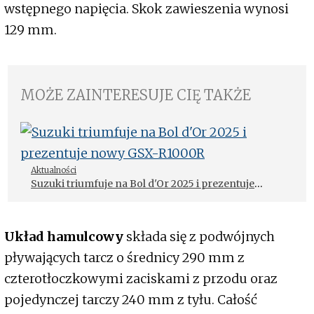
wstępnego napięcia. Skok zawieszenia wynosi
129 mm.
MOŻE ZAINTERESUJE CIĘ TAKŻE
Aktualności
Suzuki triumfuje na Bol d'Or 2025 i prezentuje
nowy GSX-R1000R
Układ hamulcowy
składa się z podwójnych
pływających tarcz o średnicy 290 mm z
czterotłoczkowymi zaciskami z przodu oraz
pojedynczej tarczy 240 mm z tyłu. Całość