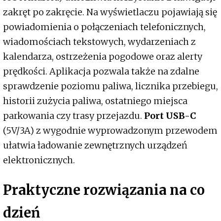
zakręt po zakręcie. Na wyświetlaczu pojawiają się
powiadomienia o połączeniach telefonicznych,
wiadomościach tekstowych, wydarzeniach z
kalendarza, ostrzeżenia pogodowe oraz alerty
prędkości. Aplikacja pozwala także na zdalne
sprawdzenie poziomu paliwa, licznika przebiegu,
historii zużycia paliwa, ostatniego miejsca
parkowania czy trasy przejazdu.
Port USB-C
(5V/3A) z wygodnie wyprowadzonym przewodem
ułatwia ładowanie zewnętrznych urządzeń
elektronicznych.
Praktyczne rozwiązania na co
dzień