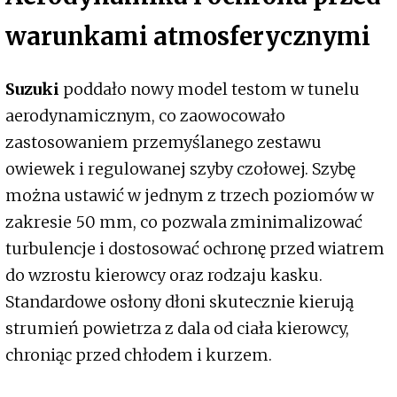
warunkami atmosferycznymi
Suzuki
poddało nowy model testom w tunelu
aerodynamicznym, co zaowocowało
zastosowaniem przemyślanego zestawu
owiewek i regulowanej szyby czołowej. Szybę
można ustawić w jednym z trzech poziomów w
zakresie 50 mm, co pozwala zminimalizować
turbulencje i dostosować ochronę przed wiatrem
do wzrostu kierowcy oraz rodzaju kasku.
Standardowe osłony dłoni skutecznie kierują
strumień powietrza z dala od ciała kierowcy,
chroniąc przed chłodem i kurzem.