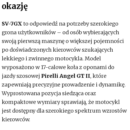
okazję
SV-7GX
to odpowiedź na potrzeby szerokiego
grona użytkowników – od osób wybierających
swoją pierwszą maszynę o większej pojemności
po doświadczonych kierowców szukających
lekkiego i zwinnego motocykla. Model
wyposażono w 17-calowe koła z oponami do
jazdy szosowej
Pirelli Angel GT II
, które
zapewniają precyzyjne prowadzenie i dynamikę.
Wyprostowana pozycja siedząca oraz
kompaktowe wymiary sprawiają, że motocykl
jest dostępny dla szerokiego spektrum wzrostów
kierowców.