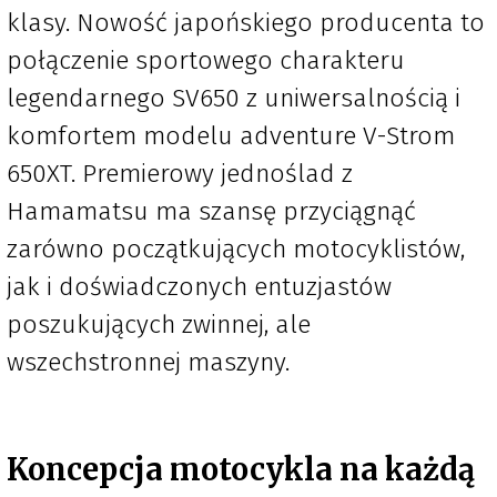
klasy. Nowość japońskiego producenta to
połączenie sportowego charakteru
legendarnego SV650 z uniwersalnością i
komfortem modelu adventure V-Strom
650XT. Premierowy jednoślad z
Hamamatsu ma szansę przyciągnąć
zarówno początkujących motocyklistów,
jak i doświadczonych entuzjastów
poszukujących zwinnej, ale
wszechstronnej maszyny.
Koncepcja motocykla na każdą