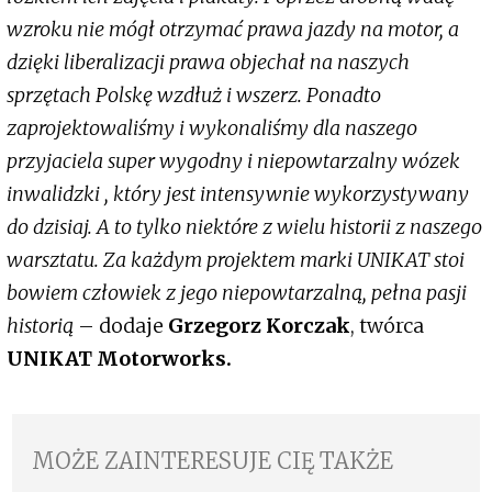
wzroku nie mógł otrzymać prawa jazdy na motor, a
dzięki liberalizacji prawa objechał na naszych
sprzętach Polskę wzdłuż i wszerz. Ponadto
zaprojektowaliśmy i wykonaliśmy dla naszego
przyjaciela super wygodny i niepowtarzalny wózek
inwalidzki , który jest intensywnie wykorzystywany
do dzisiaj. A to tylko niektóre z wielu historii z naszego
warsztatu. Za każdym projektem marki UNIKAT stoi
bowiem człowiek z jego niepowtarzalną, pełna pasji
historią
– dodaje
Grzegorz Korczak
, twórca
UNIKAT Motorworks.
MOŻE ZAINTERESUJE CIĘ TAKŻE