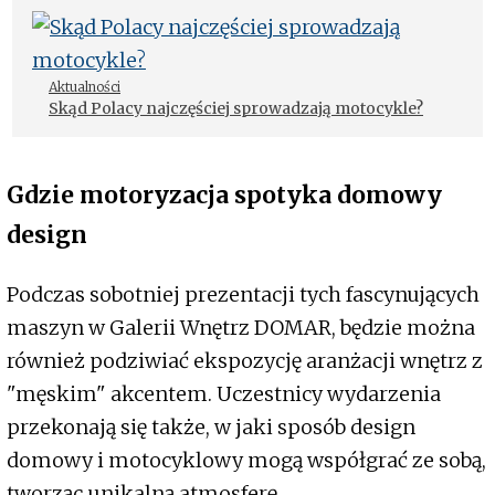
Aktualności
Skąd Polacy najczęściej sprowadzają motocykle?
Gdzie motoryzacja spotyka domowy
design
Podczas sobotniej prezentacji tych fascynujących
maszyn w Galerii Wnętrz DOMAR, będzie można
również podziwiać ekspozycję aranżacji wnętrz z
"męskim" akcentem. Uczestnicy wydarzenia
przekonają się także, w jaki sposób design
domowy i motocyklowy mogą współgrać ze sobą,
tworząc unikalną atmosferę.