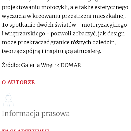
projektowaniu motocykli, ale także estetycznego
wyczucia w kreowaniu przestrzeni mieszkalnej.
To spotkanie dwóch światów - motoryzacyjnego
i wnętrzarskiego - pozwoli zobaczyć, jak design
może przekraczać granice różnych dziedzin,
tworząc spójną i inspirującą atmosferę.
Źródło: Galeria Wnętrz DOMAR
O AUTORZE
Informacja prasowa